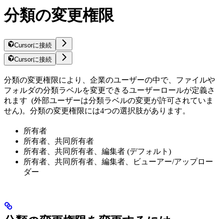
分類の変更権限
Cursorに接続
Cursorに接続
分類の変更権限により、企業のユーザーの中で、ファイルや
フォルダの分類ラベルを変更できるユーザーロールが定義さ
れます (外部ユーザーは分類ラベルの変更が許可されていま
せん)。分類の変更権限には4つの選択肢があります。
所有者
所有者、共同所有者
所有者、共同所有者、編集者 (デフォルト)
所有者、共同所有者、編集者、ビューアー/アップロー
ダー