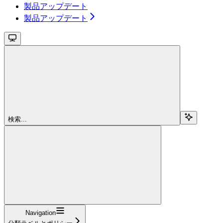
製品アップデート
製品アップデート
検索...
Navigation