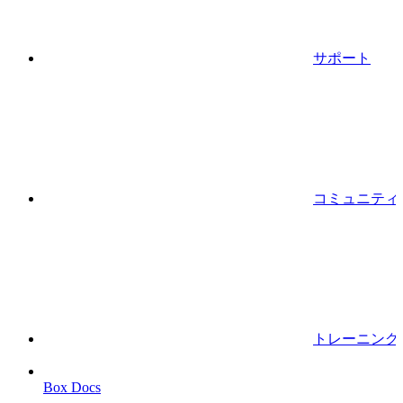
サポート
コミュニティ
トレーニング
Box Docs