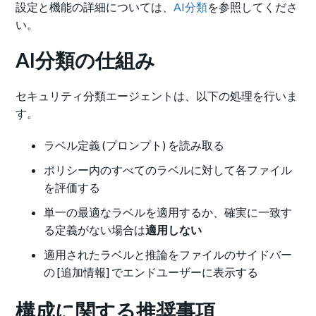
設定と機能の詳細については、
AI分類
を参照してくださ
い。
AI分類の仕組み
セキュリティ分類エージェントは、以下の処理を行いま
す。
ラベル定義 (プロンプト) を読み取る
ポリシー内のすべてのラベルに対して各ファイル
を評価する
単一の最適なラベルを適用するか、確実に一致す
る定義がない場合は
適用しない
適用されたラベルと推論をファイルのサイドバー
の [追加情報] でエンドユーザーに表示する
構成に関する推奨事項