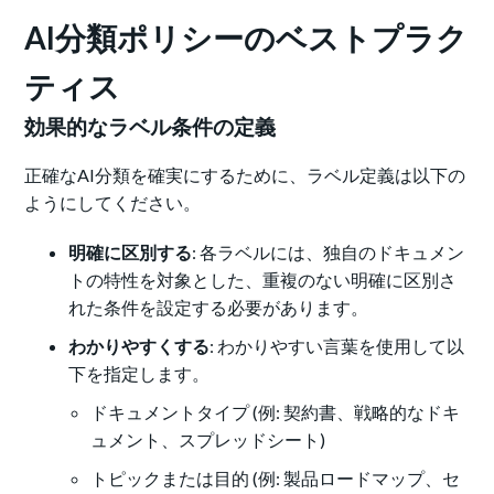
AI分類ポリシーのベストプラク
ティス
効果的なラベル条件の定義
正確なAI分類を確実にするために、ラベル定義は以下の
ようにしてください。
明確に区別する
: 各ラベルには、独自のドキュメン
トの特性を対象とした、重複のない明確に区別さ
れた条件を設定する必要があります。
わかりやすくする
: わかりやすい言葉を使用して以
下を指定します。
ドキュメントタイプ (例: 契約書、戦略的なドキ
ュメント、スプレッドシート)
トピックまたは目的 (例: 製品ロードマップ、セ