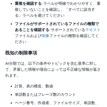
重複を確認する
: ラベルが明確でわかりやすく、重
複していないことを確認し、「すべてに該当す
る」ラベルを避けてください
ファイルがサポートされているファイルの種類で
あることを確認する
: サポートされている
テキスト
ファイルおよび
画像
ファイルの種類を確認してく
ださい
既知の制限事項
AI分類では、以下の条件やトピックを含む基準に対し
て、矛盾した情報や場合によっては不正確な情報が返さ
れます。
計算、表の構造、数値
単語数またはフレーズ数のカウント
ページ番号、作成者、ファイルサイズ、単語数、