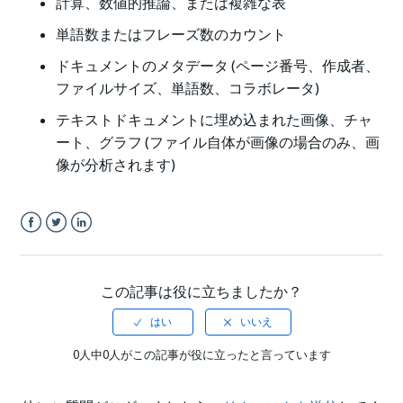
計算、数値的推論、または複雑な表
単語数またはフレーズ数のカウント
ドキュメントのメタデータ (ページ番号、作成者、
ファイルサイズ、単語数、コラボレータ)
テキストドキュメントに埋め込まれた画像、チャ
ート、グラフ (ファイル自体が画像の場合のみ、画
像が分析されます)
Facebook
Twitter
LinkedIn
この記事は役に立ちましたか？
0人中0人がこの記事が役に立ったと言っています