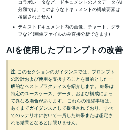
コラボレータなど、ドキュメントのメタデータ (AI
分類では、このようなドキュメントの構成要素は
考慮されません)
テキストドキュメント内の画像、チャート、グラ
フなど (画像ファイルのみ直接分析できます)
AIを使用したプロンプトの改善
注
: このセクションのガイダンスでは、プロンプト
の設計および使用を支援することを目的とした一
般的なベストプラクティスを紹介します。 結果は
特定のユースケース、データ、および構成によっ
て異なる場合があります。 これらの推奨事項は、
あくまでガイダンスとして提供されており、すべ
てのシナリオにおいて一貫した結果または想定さ
れる結果となるとは限りません。