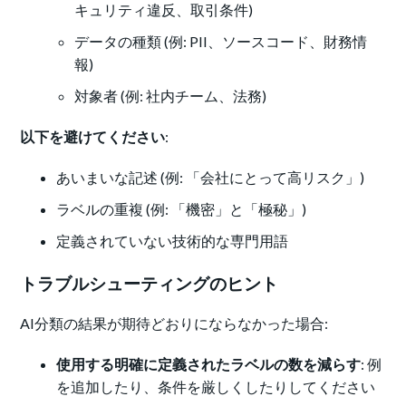
キュリティ違反、取引条件)
データの種類 (例: PII、ソースコード、財務情
報)
対象者 (例: 社内チーム、法務)
以下を避けてください
:
あいまいな記述 (例: 「会社にとって高リスク」)
ラベルの重複 (例: 「機密」と「極秘」)
定義されていない技術的な専門用語
トラブルシューティングのヒント
AI分類の結果が期待どおりにならなかった場合:
使用する明確に定義されたラベルの数を減らす
: 例
を追加したり、条件を厳しくしたりしてください