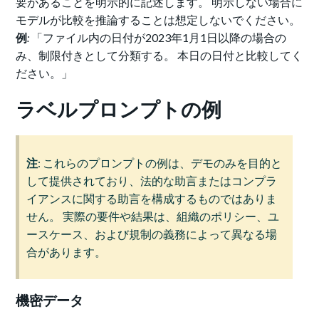
要があることを明示的に記述します。 明示しない場合に
モデルが比較を推論することは想定しないでください。
例
:
「ファイル内の日付が2023年1月1日以降の場合の
み、制限付きとして分類する。 本日の日付と比較してく
ださい。」
ラベルプロンプトの例
注
: これらのプロンプトの例は、デモのみを目的と
して提供されており、法的な助言またはコンプラ
イアンスに関する助言を構成するものではありま
せん。 実際の要件や結果は、組織のポリシー、ユ
ースケース、および規制の義務によって異なる場
合があります。
機密データ