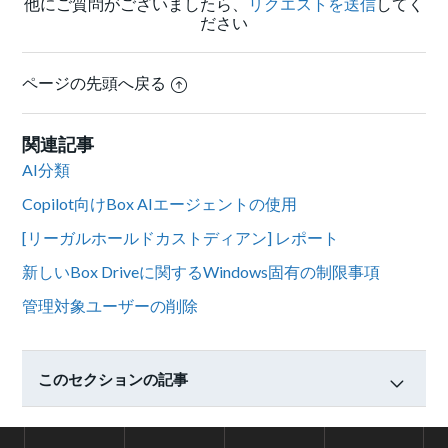
他にご質問がございましたら、
リクエストを送信
してく
ださい
ページの先頭へ戻る
関連記事
AI分類
Copilot向けBox AIエージェントの使用
[リーガルホールドカストディアン] レポート
新しいBox Driveに関するWindows固有の制限事項
管理対象ユーザーの削除
このセクションの記事