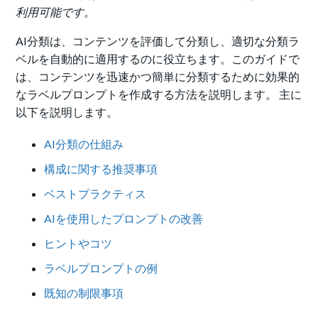
利用可能です。
AI分類は、コンテンツを評価して分類し、適切な分類ラ
ベルを自動的に適用するのに役立ちます。このガイドで
は、コンテンツを迅速かつ簡単に分類するために効果的
なラベルプロンプトを作成する方法を説明します。 主に
以下を説明します。
AI分類の仕組み
構成に関する推奨事項
ベストプラクティス
AIを使用したプロンプトの改善
ヒントやコツ
ラベルプロンプトの例
既知の制限事項