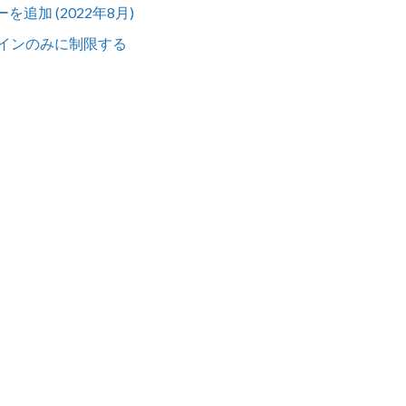
ガーを追加 (2022年8月)
インのみに制限する