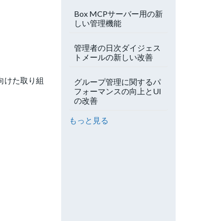
Box MCPサーバー用の新
しい管理機能
管理者の日次ダイジェス
トメールの新しい改善
に向けた取り組
グループ管理に関するパ
フォーマンスの向上とUI
の改善
もっと見る