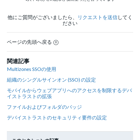
他にご質問がございましたら、
リクエストを送信
してく
ださい
ページの先頭へ戻る
関連記事
Multizones SSOの使用
組織のシングルサインオン (SSO) の設定
モバイルからウェブアプリへのアクセスを制限するデバ
イストラストの拡張
ファイルおよびフォルダのバッジ
デバイストラストのセキュリティ要件の設定