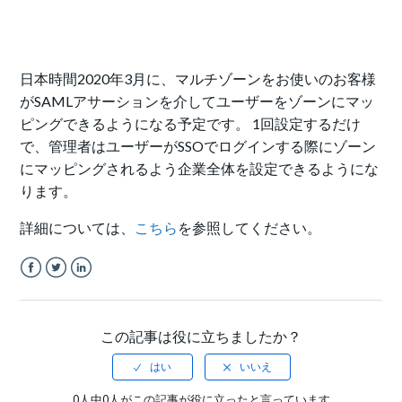
日本時間2020年3月に、マルチゾーンをお使いのお客様
がSAMLアサーションを介してユーザーをゾーンにマッ
ピングできるようになる予定です。 1回設定するだけ
で、管理者はユーザーがSSOでログインする際にゾーン
にマッピングされるよう企業全体を設定できるようにな
ります。
詳細については、
こちら
を参照してください。
Facebook
Twitter
LinkedIn
この記事は役に立ちましたか？
0人中0人がこの記事が役に立ったと言っています