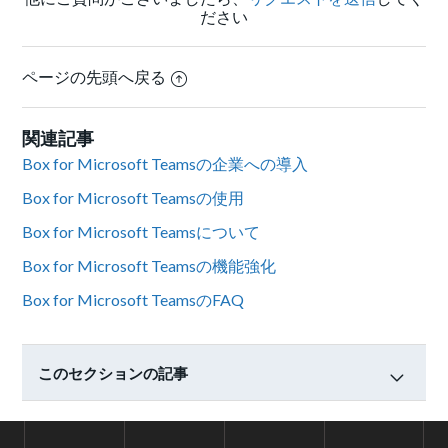
ださい
ページの先頭へ戻る
関連記事
Box for Microsoft Teamsの企業への導入
Box for Microsoft Teamsの使用
Box for Microsoft Teamsについて
Box for Microsoft Teamsの機能強化
Box for Microsoft TeamsのFAQ
このセクションの記事