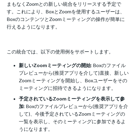
まもなくZoomとの新しい統合をリリースする予定で
す。これにより、BoxとZoomを使用するユーザーは、
BoxのコンテンツとZoomミーティングの操作が簡単に
行えるようになります。
この統合では、以下の使用例をサポートします。
新しいZoomミーティングの開始
: Boxのファイル
プレビューから(推奨アプリを介して)直接、新しい
Zoomミーティングを開始し、Boxユーザーをその
ミーティングに招待できるようになります。
予定されているZoomミーティングを表示して参
加
: Boxのファイルプレビューから(推奨アプリを介
して)、今後予定されているZoomミーティングの
一覧を表示し、そのミーティングに参加できるよ
うになります。