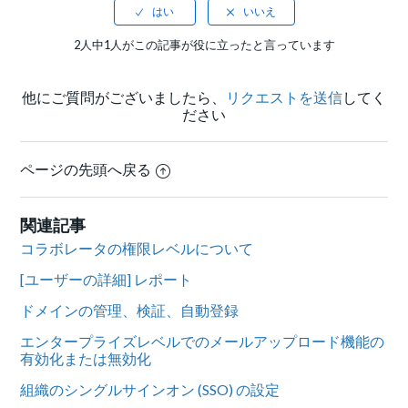
2人中1人がこの記事が役に立ったと言っています
他にご質問がございましたら、
リクエストを送信
してく
ださい
ページの先頭へ戻る
関連記事
コラボレータの権限レベルについて
[ユーザーの詳細] レポート
ドメインの管理、検証、自動登録
エンタープライズレベルでのメールアップロード機能の
有効化または無効化
組織のシングルサインオン (SSO) の設定