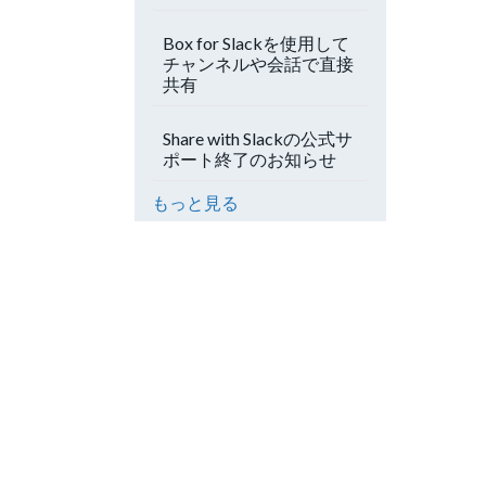
Box for Slackを使用して
チャンネルや会話で直接
共有
Share with Slackの公式サ
ポート終了のお知らせ
もっと見る