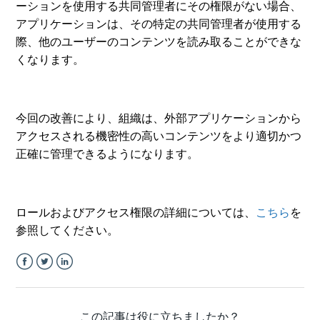
ーションを使用する共同管理者にその権限がない場合、
アプリケーションは、その特定の共同管理者が使用する
際、他のユーザーのコンテンツを読み取ることができな
くなります。
今回の改善により、組織は、外部アプリケーションから
アクセスされる機密性の高いコンテンツをより適切かつ
正確に管理できるようになります。
ロールおよびアクセス権限の詳細については、
こちら
を
参照してください。
Facebook
Twitter
LinkedIn
この記事は役に立ちましたか？