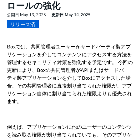
ロールの強化
公開日
May 13, 2025
更新日
May 14, 2025
リリース済
Boxでは、共同管理者ユーザーがサードパーティ製アプ
リケーションを介してコンテンツにアクセスする方法を
管理するセキュリティ対策を強化する予定です。 今回の
更新により、Boxの共同管理者がAPIまたはサードパー
ティ製アプリケーションを介してBoxにアクセスした場
合、その共同管理者に直接割り当てられた権限が、アプ
リケーション自体に割り当てられた権限よりも優先され
ます。
例えば、アプリケーションに他のユーザーのコンテンツ
を読み取る権限が割り当てられていても、そのアプリケ