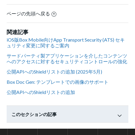
ページの先頭へ戻る
関連記事
iOS版Box Mobile向けApp Transport Security (ATS) セキ
ュリティ変更に関するご案内
サードパーティ製アプリケーションを介したコンテンツ
へのアクセスに対するセキュリティコントロールの強化
公開APIへのShieldリストの追加 (2025年5月)
Box Doc Gen: テンプレートでの画像のサポート
公開APIへのShieldリストの追加
このセクションの記事