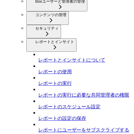
Boxユーザーと管理者の管理
コンテンツの管理
セキュリティ
レポートとインサイト
レポートとインサイトについて
レポートの使用
レポートの実行
レポートの実行に必要な共同管理者の権限
レポートのスケジュール設定
レポートの設定の保存
レポートにユーザーをサブスクライブする