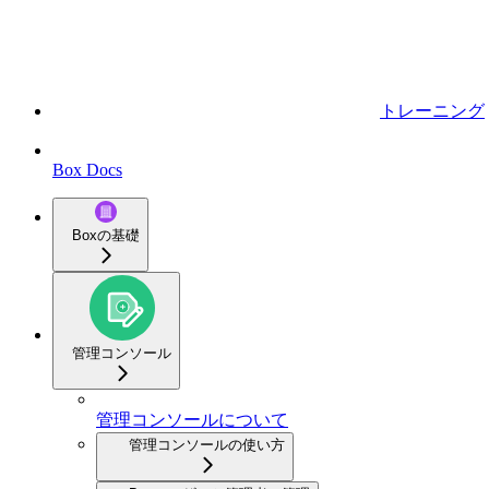
トレーニング
Box Docs
Boxの基礎
管理コンソール
管理コンソールについて
管理コンソールの使い方