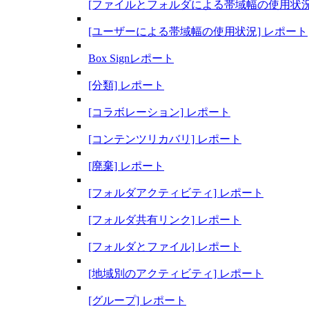
[ファイルとフォルダによる帯域幅の使用状況
[ユーザーによる帯域幅の使用状況] レポート
Box Signレポート
[分類] レポート
[コラボレーション] レポート
[コンテンツリカバリ] レポート
[廃棄] レポート
[フォルダアクティビティ] レポート
[フォルダ共有リンク] レポート
[フォルダとファイル] レポート
[地域別のアクティビティ] レポート
[グループ] レポート