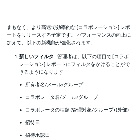
まもなく、より高速で効率的な [コラボレーション] レポ
ートをリリースする予定です。 パフォーマンスの向上に
加えて、以下の新機能が強化されます。
新しいフィルタ
- 管理者は、以下の項目で [コラボ
レーション] レポートにフィルタをかけることがで
きるようになります。
所有者名/メール/グループ
コラボレータ名/メール/グループ
コラボレータの種類
(
管理対象/グループ
) (
外部
)
招待日
招待承認日