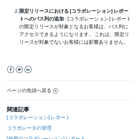
限定リリースにおける [コラボレーション] レポー
トへのパス列の追加
- [コラボレーション] レポート
の限定リリースが対象となるお客様は、パス列に
アクセスできるようになります。 これは、限定リ
リースが対象でないお客様には影響ありません。
Facebook
Twitter
LinkedIn
ページの先頭へ戻る
関連記事
[コラボレーション] レポート
コラボレータの管理
[外部のコラボレーション] レポート