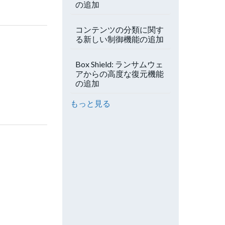
の追加
コンテンツの分類に関す
る新しい制御機能の追加
Box Shield: ランサムウェ
アからの高度な復元機能
の追加
もっと見る