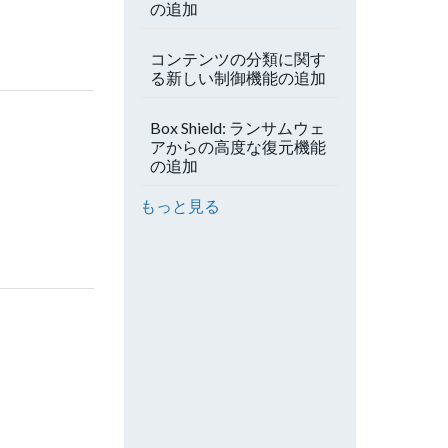
の追加
コンテンツの分類に関す
る新しい制御機能の追加
Box Shield: ランサムウェ
アからの高度な復元機能
の追加
もっと見る