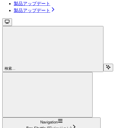
製品アップデート
製品アップデート
検索...
Navigation