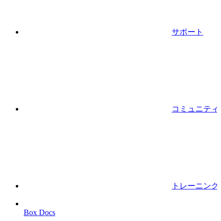
サポート
コミュニティ
トレーニング
Box Docs