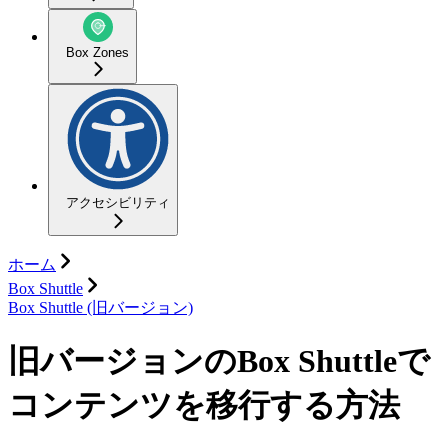
Box Zones
アクセシビリティ
ホーム
Box Shuttle
Box Shuttle (旧バージョン)
旧バージョンのBox Shuttleで
コンテンツを移行する方法