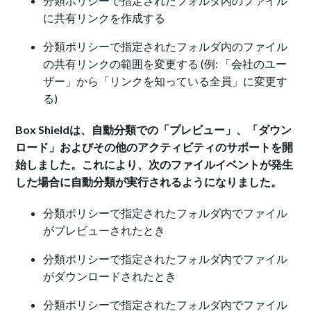
分類ポリシーで指定されたフォルダ内のファイル
に共有リンクを作成する
分類ポリシーで指定されたフォルダ内のファイル
の共有リンクの範囲を変更する (例: 「会社のユー
ザー」から「リンクを知っている全員」に変更す
る)
Box Shieldは、自動分類での「プレビュー」、「ダウン
ロード」およびその他のアクティビティのサポートを開
始しました。これにより、次のファイルイベントが発生
した場合に自動分類が実行されるようになりました。
分類ポリシーで指定されたフォルダ内でファイル
がプレビューされたとき
分類ポリシーで指定されたフォルダ内でファイル
がダウンロードされたとき
分類ポリシーで指定されたフォルダ内でファイル