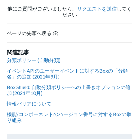
他にご質問がございましたら、
リクエストを送信
してく
ださい
ページの先頭へ戻る
関連記事
分類ポリシー (自動分類)
イベントAPIのユーザーイベントに対するBoxの「分類
名」の追加 (2021年9月)
Box Shield: 自動分類ポリシーへの上書きオプションの追
加 (2021年10月)
情報バリアについて
機能/コンポーネントのバージョン番号に対するBoxの取
り組み