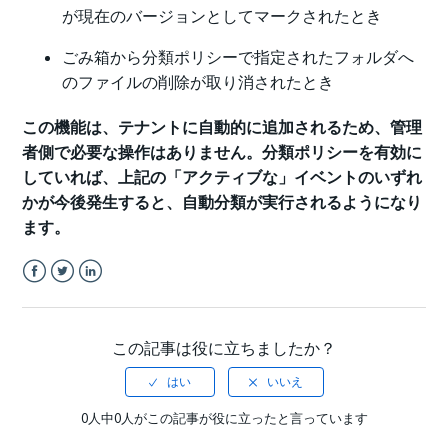
が現在のバージョンとしてマークされたとき
ごみ箱から分類ポリシーで指定されたフォルダへ
のファイルの削除が取り消されたとき
この機能は、テナントに自動的に追加されるため、管理
者側で必要な操作はありません。
分類ポリシーを有効に
していれば、上記の「アクティブな」イベントのいずれ
かが今後発生すると、自動分類が実行されるようになり
ます。
Facebook
Twitter
LinkedIn
この記事は役に立ちましたか？
0人中0人がこの記事が役に立ったと言っています