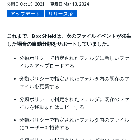
公開日
Oct 19, 2021
更新日
Mar 13, 2024
アップデート
リリース済
これまで、Box Shieldは、次のファイルイベントが発生
した場合の自動分類をサポートしていました。
分類ポリシーで指定されたフォルダに新しいファ
イルをアップロードする
分類ポリシーで指定されたフォルダ内の既存のフ
ァイルを更新する
分類ポリシーで指定されたフォルダに既存のファ
イルを移動またはコピーする
分類ポリシーで指定されたフォルダ内のファイル
にユーザーを招待する