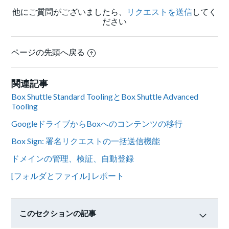
他にご質問がございましたら、
リクエストを送信
してく
ださい
ページの先頭へ戻る
関連記事
Box Shuttle Standard ToolingとBox Shuttle Advanced
Tooling
GoogleドライブからBoxへのコンテンツの移行
Box Sign: 署名リクエストの一括送信機能
ドメインの管理、検証、自動登録
[フォルダとファイル] レポート
このセクションの記事