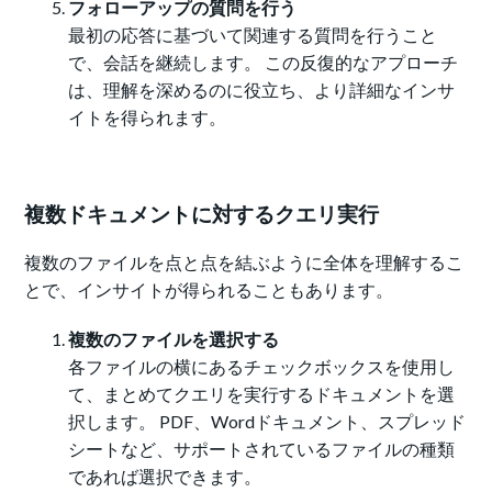
フォローアップの質問を行う
最初の応答に基づいて関連する質問を行うこと
で、会話を継続します。 この反復的なアプローチ
は、理解を深めるのに役立ち、より詳細なインサ
イトを得られます。
複数ドキュメントに対するクエリ実行
複数のファイルを点と点を結ぶように全体を理解するこ
とで、インサイトが得られることもあります。
複数のファイルを選択する
各ファイルの横にあるチェックボックスを使用し
て、まとめてクエリを実行するドキュメントを選
択します。 PDF、Wordドキュメント、スプレッド
シートなど、サポートされているファイルの種類
であれば選択できます。