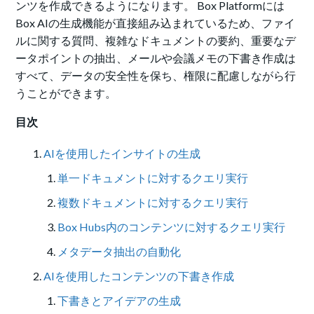
ンツを作成できるようになります。 Box Platformには
Box AIの生成機能が直接組み込まれているため、ファイ
ルに関する質問、複雑なドキュメントの要約、重要なデ
ータポイントの抽出、メールや会議メモの下書き作成は
すべて、データの安全性を保ち、権限に配慮しながら行
うことができます。
目次
AIを使用したインサイトの生成
単一ドキュメントに対するクエリ実行
複数ドキュメントに対するクエリ実行
Box Hubs内のコンテンツに対するクエリ実行
メタデータ抽出の自動化
AIを使用したコンテンツの下書き作成
下書きとアイデアの生成