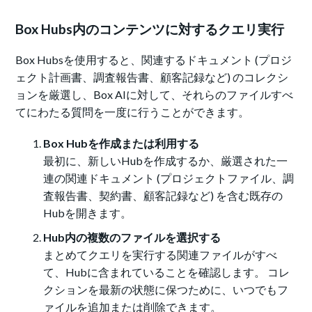
Box Hubs内のコンテンツに対するクエリ実行
Box Hubsを使用すると、関連するドキュメント (プロジ
ェクト計画書、調査報告書、顧客記録など) のコレクシ
ョンを厳選し、Box AIに対して、それらのファイルすべ
てにわたる質問を一度に行うことができます。
Box Hubを作成または利用する
最初に、新しいHubを作成するか、厳選された一
連の関連ドキュメント (プロジェクトファイル、調
査報告書、契約書、顧客記録など) を含む既存の
Hubを開きます。
Hub内の複数のファイルを選択する
まとめてクエリを実行する関連ファイルがすべ
て、Hubに含まれていることを確認します。 コレ
クションを最新の状態に保つために、いつでもフ
ァイルを追加または削除できます。