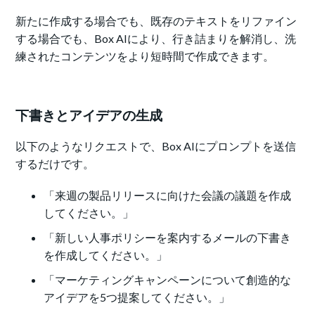
新たに作成する場合でも、既存のテキストをリファイン
する場合でも、Box AIにより、行き詰まりを解消し、洗
練されたコンテンツをより短時間で作成できます。
下書きとアイデアの生成
以下のようなリクエストで、Box AIにプロンプトを送信
するだけです。
「来週の製品リリースに向けた会議の議題を作成
してください。」
「新しい人事ポリシーを案内するメールの下書き
を作成してください。」
「マーケティングキャンペーンについて創造的な
アイデアを5つ提案してください。」