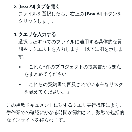
[Box AI] タブを開く
ファイルを選択したら、右上の [
Box AI
] ボタンを
クリックします。
クエリを入力する
選択したすべてのファイルに適用する具体的な質
問やリクエストを入力します。 以下に例を示しま
す。
「これら5件のプロジェクトの提案書から要点
をまとめてください。」
「これらの契約書で言及されている主なリスク
を教えてください。」
この複数ドキュメントに対するクエリ実行機能により、
手作業での確認にかかる時間が節約され、数秒で包括的
なインサイトを得られます。