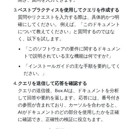
ベストプラクティスを使用してクエリを作成する
質問やリクエストを入力する際は、具体的かつ明
確にしてください。 例えば、「このドキュメント
について教えてください」と質問するのではな
く、以下を試します。
「このソフトウェアの要件に関するドキュメン
トで説明されている主な機能は何ですか?」
「インストールガイドの主な手順を要約してく
ださい。」
クエリを送信して応答を確認する
クエリの送信後、Box AIは、ドキュメントを分析
して回答や要約を返します。 応答には、番号付き
の参照が含まれており、カーソルを合わせると、
AIがドキュメントのどの部分を使用したかを正確
に確認でき、正確性の検証に役立ちます。