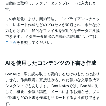
自動的に取得し、メタデータテンプレートに入力しま
す。
この自動化により、契約管理、コンプライアンスチェッ
ク、レポート作成などのプロセスが加速され、余分な労
力をかけずに、静的なファイルを実用的なデータに変換
できます。 メタデータ抽出の自動化の詳細については、
こちら
を参照してください。
AIを使用したコンテンツの下書き作成
Box AIは、単に読み取って要約するだけのものではあり
ません。作業環境に直接組み込まれた強力な文章作成ア
シスタントでもあります。 Box Notesでは、Box AIに対
して、概要、会議の議題、メールによるお知らせ、ブロ
グ記事などの下書き作成をサポートするよう依頼できま
す。