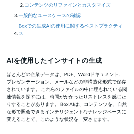
コンテンツのリファインとカスタマイズ
一般的なユースケースの確認
Boxでの生成AIの使用に関するベストプラクティ
ス
AIを使用したインサイトの生成
ほとんどの企業データは、PDF、Wordドキュメント、
プレゼンテーション、メールなどの非構造化形式で保存
されています。 これらのファイルの中に埋もれている関
連情報を探すには、時間がかかったりストレスを感じた
りすることがあります。 Box AIは、コンテンツを、自然
な形で照会できるインテリジェントなナレッジベースに
変えることで、このような状況を一変させます。