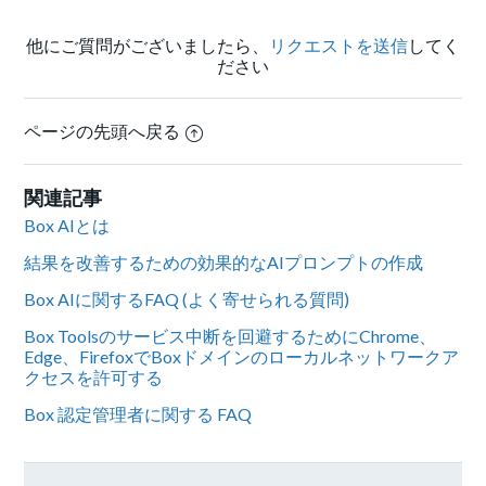
他にご質問がございましたら、
リクエストを送信
してく
ださい
ページの先頭へ戻る
関連記事
Box AIとは
結果を改善するための効果的なAIプロンプトの作成
Box AIに関するFAQ (よく寄せられる質問)
Box Toolsのサービス中断を回避するためにChrome、
Edge、FirefoxでBoxドメインのローカルネットワークア
クセスを許可する
Box 認定管理者に関する FAQ