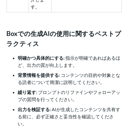
す。
Boxでの生成AIの使用に関するベストプ
ラクティス
明確かつ具体的にする:
指示が明確であればあるほ
ど、出力の質が向上します。
背景情報を提供する:
コンテンツの目的や対象とな
る読者について簡潔に説明してください。
繰り返す:
プロンプトのリファインやフォローアッ
プの質問を行ってください。
出力を検証する:
AIが生成したコンテンツを共有す
る前に、必ず正確さと妥当性を確認してくださ
い。