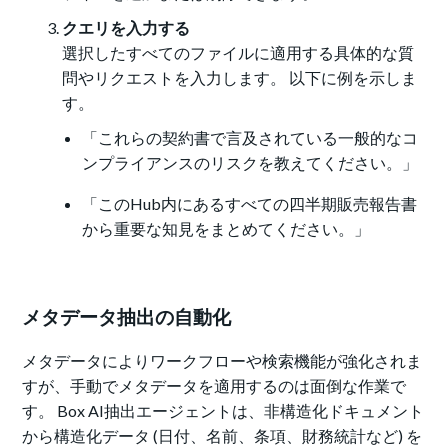
クエリを入力する
選択したすべてのファイルに適用する具体的な質
問やリクエストを入力します。 以下に例を示しま
す。
「これらの契約書で言及されている一般的なコ
ンプライアンスのリスクを教えてください。」
「このHub内にあるすべての四半期販売報告書
から重要な知見をまとめてください。」
メタデータ抽出の自動化
メタデータによりワークフローや検索機能が強化されま
すが、手動でメタデータを適用するのは面倒な作業で
す。 Box AI抽出エージェントは、非構造化ドキュメント
から構造化データ (日付、名前、条項、財務統計など) を