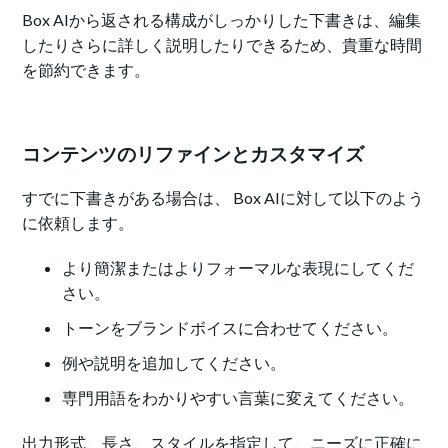
Box AIから返される構成がしっかりした下書きは、編集
したりさらに詳しく説明したりできるため、貴重な時間
を節約できます。
コンテンツのリファインとカスタマイズ
すでに下書きがある場合は、 Box AIに対して以下のよう
に依頼します。
より簡潔またはよりフォーマルな表現にしてくだ
さい。
トーンをブランドボイスに合わせてください。
例や説明を追加してください。
専門用語をわかりやすい言葉に変えてください。
出力形式、長さ、スタイルを指定して、ニーズに正確に