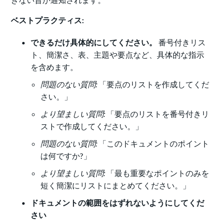
ベストプラクティス:
できるだけ具体的にしてください。
番号付きリス
ト、簡潔さ、表、主題や要点など、具体的な指示
を含めます。
問題のない質問:
「要点のリストを作成してくだ
さい。」
より望ましい質問:
「要点のリストを番号付きリ
ストで作成してください。」
問題のない質問:
「このドキュメントのポイント
は何ですか?」
より望ましい質問:
「最も重要なポイントのみを
短く簡潔にリストにまとめてください。」
ドキュメントの範囲をはずれないようにしてくだ
さい