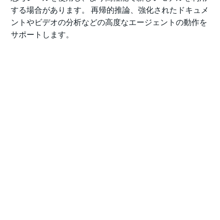
する場合があります。 再帰的推論、強化されたドキュメ
ントやビデオの分析などの高度なエージェントの動作を
サポートします。