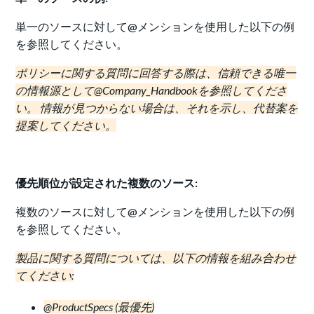
単一のソースに対して@メンションを使用した以下の例
を参照してください。
ポリシーに関する質問に回答する際は、信頼できる唯一
の情報源として@Company_Handbookを参照してくださ
い。 情報が見つからない場合は、それを示し、代替案を
提案してください。
優先順位が設定された複数のソース:
複数のソースに対して@メンションを使用した以下の例
を参照してください。
製品に関する質問については、以下の情報を組み合わせ
てください:
@ProductSpecs (最優先)