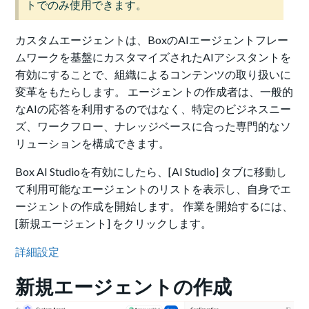
トでのみ使用できます。
カスタムエージェントは、BoxのAIエージェントフレー
ムワークを基盤にカスタマイズされたAIアシスタントを
有効にすることで、組織によるコンテンツの取り扱いに
変革をもたらします。 エージェントの作成者は、一般的
なAIの応答を利用するのではなく、特定のビジネスニー
ズ、ワークフロー、ナレッジベースに合った専門的なソ
リューションを構成できます。
Box AI Studioを有効にしたら、[AI Studio] タブに移動し
て利用可能なエージェントのリストを表示し、自身でエ
ージェントの作成を開始します。 作業を開始するには、
[新規エージェント] をクリックします。
詳細設定
新規エージェントの作成