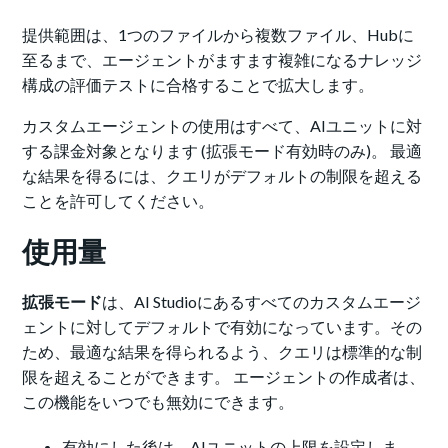
提供範囲は、1つのファイルから複数ファイル、Hubに
至るまで、エージェントがますます複雑になるナレッジ
構成の評価テストに合格することで拡大します。
カスタムエージェントの使用はすべて、AIユニットに対
する課金対象となります (拡張モード有効時のみ)。 最適
な結果を得るには、クエリがデフォルトの制限を超える
ことを許可してください。
使用量
拡張モード
は、AI Studioにあるすべてのカスタムエージ
ェントに対してデフォルトで有効になっています。その
ため、最適な結果を得られるよう、クエリは標準的な制
限を超えることができます。 エージェントの作成者は、
この機能をいつでも無効にできます。
有効にした後は、AIユニットの上限を設定しま