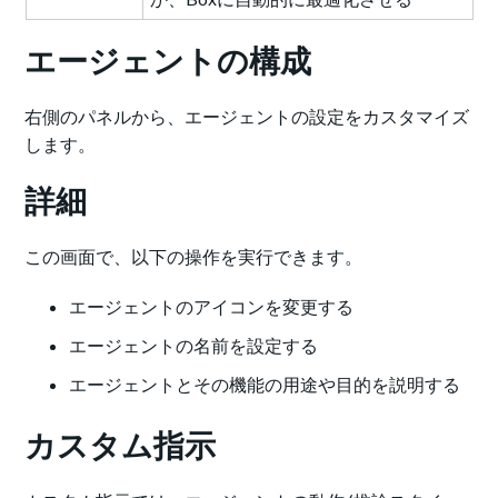
エージェントの構成
右側のパネルから、エージェントの設定をカスタマイズ
します。
詳細
この画面で、以下の操作を実行できます。
エージェントのアイコンを変更する
エージェントの名前を設定する
エージェントとその機能の用途や目的を説明する
カスタム指示