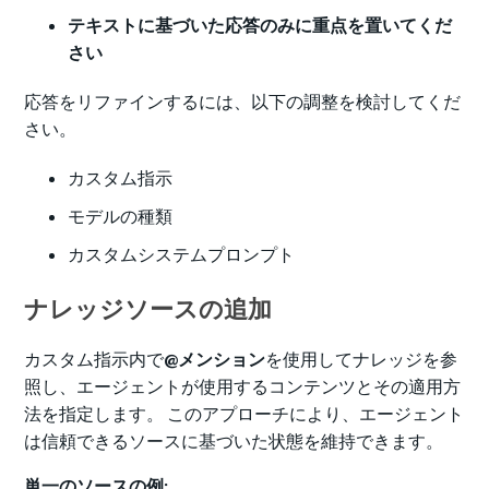
テキストに基づいた応答のみに重点を置いてくだ
さい
応答をリファインするには、以下の調整を検討してくだ
さい。
カスタム指示
モデルの種類
カスタムシステムプロンプト
ナレッジソースの追加
カスタム指示内で
@メンション
を使用してナレッジを参
照し、エージェントが使用するコンテンツとその適用方
法を指定します。 このアプローチにより、エージェント
は信頼できるソースに基づいた状態を維持できます。
単一のソースの例: