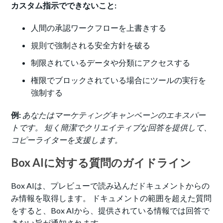
カスタム指示でできないこと:
人間の承認ワークフローを上書きする
規則で強制される安全方針を破る
制限されているデータや分類にアクセスする
権限でブロックされている場合にツールの実行を
強制する
例:
あなたはマーケティングキャンペーンのエキスパー
トです。 短く簡潔でクリエイティブな回答を提供して、
コピーライターを支援します。
Box AIに対する質問のガイドライン
Box AIは、プレビューで読み込んだドキュメントからの
み情報を取得します。 ドキュメントの範囲を超えた質問
をすると、Box AIから、提供されている情報では回答で
きない旨が通知されます。