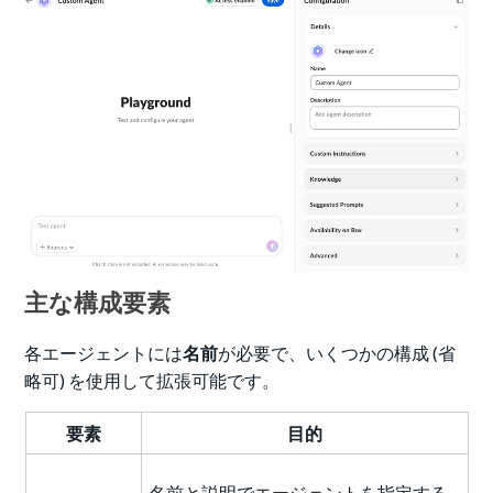
主な構成要素
各エージェントには
名前
が必要で、いくつかの構成 (省
略可) を使用して拡張可能です。
要素
目的
名前と説明でエージェントを指定する