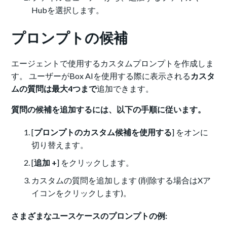
Hubを選択します。
プロンプトの候補
エージェントで使用するカスタムプロンプトを作成しま
す。 ユーザーがBox AIを使用する際に表示される
カスタ
ムの質問は最大4つまで
追加できます。
質問の候補を追加するには、以下の手順に従います。
[
プロンプトのカスタム候補を使用する
] をオンに
切り替えます。
[
追加 +
] をクリックします。
カスタムの質問を追加します (削除する場合はXア
イコンをクリックします)。
さまざまなユースケースのプロンプトの例: