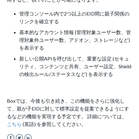
管理コンソール内で2つ以上のEID間に親子関係の
リンクを確立する
基本的なアカウント情報 (管理対象ユーザー数、管
理対象外ユーザー数、アドオン、ストレージなど)
を表示する
新しい公開APIを呼び出して、重要な設定 (セキュ
リティ、コンテンツと共有、ユーザー設定、Shield
の検出ルール/ステータスなど) を表示する
Boxでは、今後も引き続き、この機能をさらに強化し
て、親が子EIDに対して標準設定を提案できるようにす
るなどの機能を実現する予定です。 詳細については、
こちら
(英語) を参照してください。