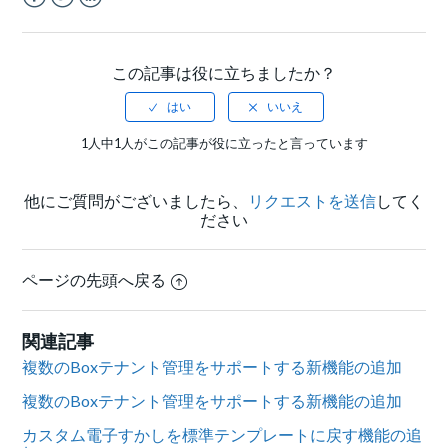
Facebook
Twitter
LinkedIn
この記事は役に立ちましたか？
1人中1人がこの記事が役に立ったと言っています
他にご質問がございましたら、
リクエストを送信
してく
ださい
ページの先頭へ戻る
関連記事
複数のBoxテナント管理をサポートする新機能の追加
複数のBoxテナント管理をサポートする新機能の追加
カスタム電子すかしを標準テンプレートに戻す機能の追