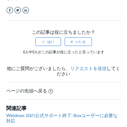
Facebook
Twitter
LinkedIn
この記事は役に立ちましたか？
0人中0人がこの記事が役に立ったと言っています
他にご質問がございましたら、
リクエストを送信
してく
ださい
ページの先頭へ戻る
関連記事
Windows 10の公式サポート終了: Boxユーザーに必要な
対応