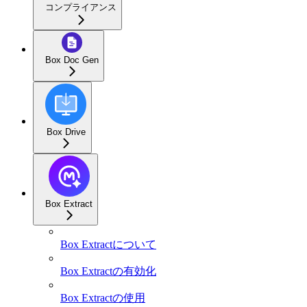
コンプライアンス
Box Doc Gen
Box Drive
Box Extract
Box Extractについて
Box Extractの有効化
Box Extractの使用