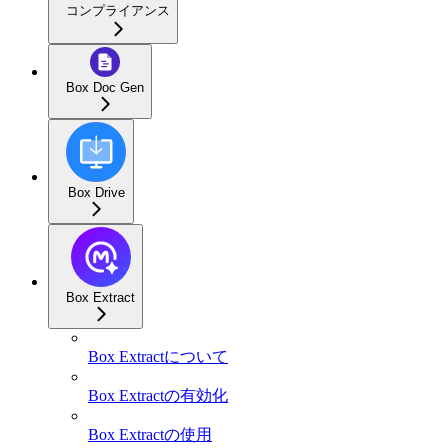
コンプライアンス
Box Doc Gen
Box Drive
Box Extract
Box Extractについて
Box Extractの有効化
Box Extractの使用