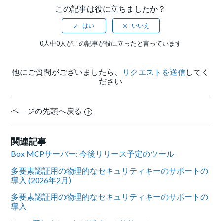
この記事は役に立ちましたか？
0人中0人がこの記事が役に立ったと言っています
他にご質問がございましたら、
リクエストを送信
してく
ださい
ページの先頭へ戻る
関連記事
Box MCPサーバー: 今後リリース予定のツール
多要素認証用の物理的なセキュリティキーのサポートの
導入 (2026年2月)
多要素認証用の物理的なセキュリティキーのサポートの
導入