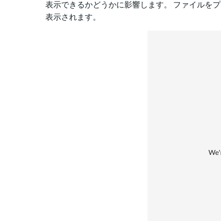
表示できるかどうかに影響します。 ファイルを
表示されます。