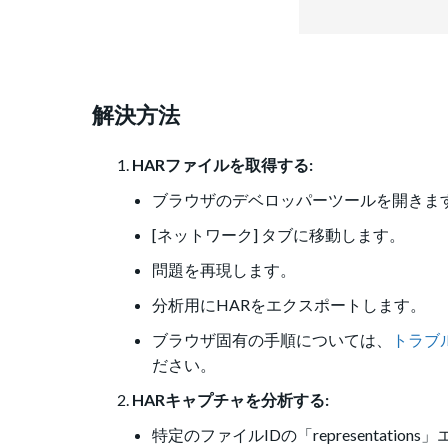
解決方法
HARファイルを取得する:
ブラウザのデベロッパーツールを開きます 
[ネットワーク] タブに移動します。
問題を再現します。
分析用にHARをエクスポートします。
ブラウザ固有の手順については、
トラブ
ださい。
HARキャプチャを分析する:
特定のファイルIDの「representat