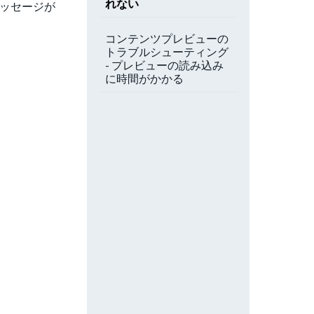
れない
メッセージが
コンテンツプレビューの
トラブルシューティング
- プレビューの読み込み
に時間がかかる