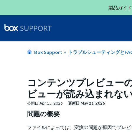
製品ガイド
Box Support
トラブルシューティングとFA
コンテンツプレビューの
ビューが読み込まれな
公開日
Apr 15, 2026
更新日
May 21, 2026
問題の概要
ファイルによっては、変換の問題が原因でプレビュ