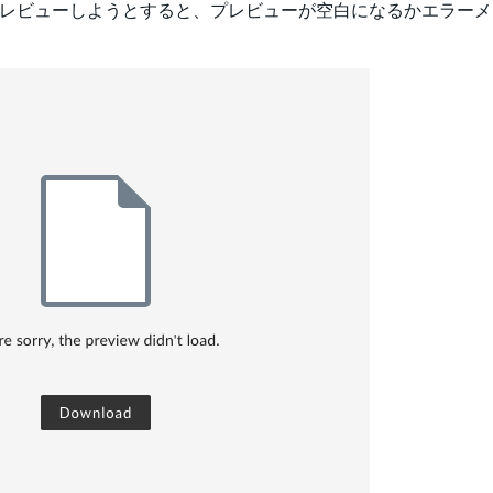
プレビューしようとすると、プレビューが空白になるかエラー