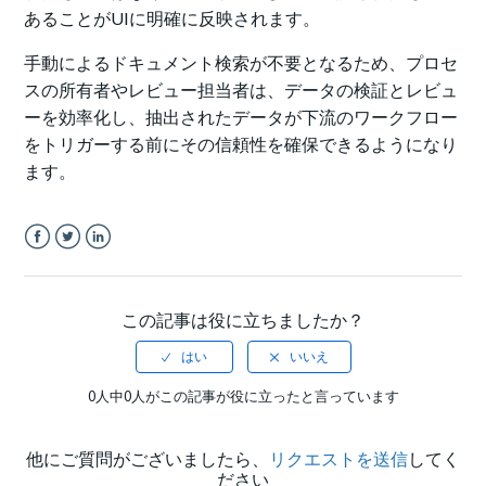
あることがUIに明確に反映されます。
手動によるドキュメント検索が不要となるため、プロセ
スの所有者やレビュー担当者は、データの検証とレビュ
ーを効率化し、抽出されたデータが下流のワークフロー
をトリガーする前にその信頼性を確保できるようになり
ます。
Facebook
Twitter
LinkedIn
この記事は役に立ちましたか？
0人中0人がこの記事が役に立ったと言っています
他にご質問がございましたら、
リクエストを送信
してく
ださい