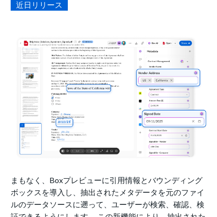
近日リリース
まもなく、Boxプレビューに引用情報とバウンディング
ボックスを導入し、抽出されたメタデータを元のファイ
ルのデータソースに遡って、ユーザーが検索、確認、検
証できるようにします。 この新機能により、抽出された