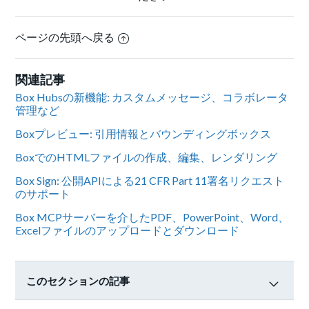
ページの先頭へ戻る
関連記事
Box Hubsの新機能: カスタムメッセージ、コラボレータ
管理など
Boxプレビュー: 引用情報とバウンディングボックス
BoxでのHTMLファイルの作成、編集、レンダリング
Box Sign: 公開APIによる21 CFR Part 11署名リクエスト
のサポート
Box MCPサーバーを介したPDF、PowerPoint、Word、
Excelファイルのアップロードとダウンロード
このセクションの記事