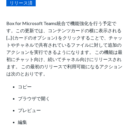
リリース済
Box for Microsoft Teams統合で機能強化を行う予定で
す。この更新では、コンテンツカードの横に表示される
[...] (カードのオプション) をクリックすることで、チャッ
トやチャネルで共有されているファイルに対して追加の
アクションを実行できるようになります。 この機能は最
初にチャット向け、続いてチャネル向けにリリースされ
ます。 この最初のリリースで利用可能になるアクション
は次のとおりです。
コピー
ブラウザで開く
プレビュー
編集