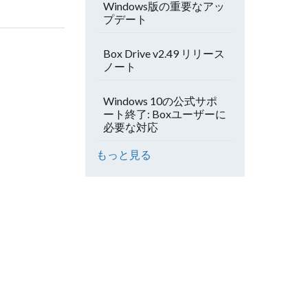
Windows版の重要なアッ
プデート
Box Drive v2.49 リリース
ノート
Windows 10の公式サポ
ート終了: Boxユーザーに
必要な対応
もっと見る