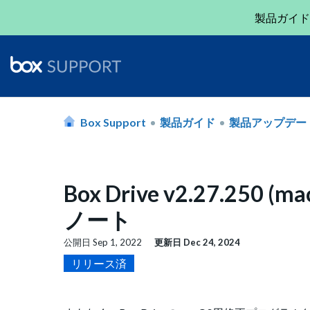
製品ガイド
Box Support
製品ガイド
製品アップデー
Box Drive v2.27.2
ノート
公開日
Sep 1, 2022
更新日
Dec 24, 2024
リリース済