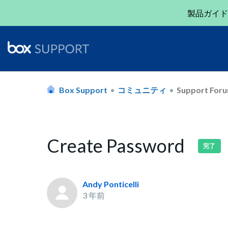
製品ガイド
Box Support
コミュニティ
Support For
Create Password
完了
Andy Ponticelli
3 年前