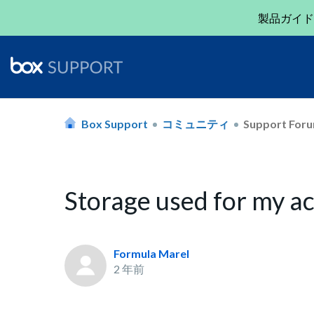
製品ガイド
Box Support
コミュニティ
Support For
Storage used for my ac
Formula Marel
2 年前