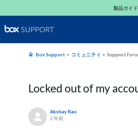
製品ガイド
Box Support
コミュニティ
Support For
Locked out of my acc
Akshay Rao
2 年前