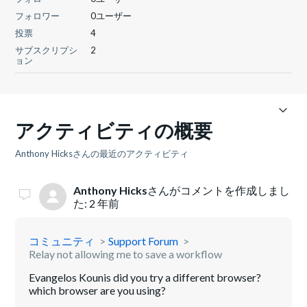
フォロワー
0ユーザー
投票
4
サブスクリプシ
2
ョン
アクティビティの概要
Anthony Hicksさんの最近のアクティビティ
Anthony Hicks
さんがコメントを作成しまし
た:
2 年前
コミュニティ
Support Forum
Relay not allowing me to save a workflow
Evangelos Kounis did you try a different browser?
which browser are you using?