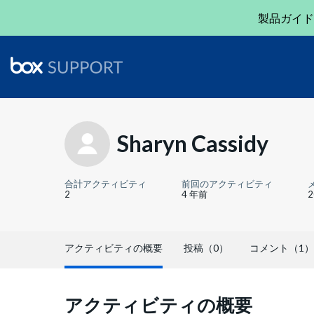
製品ガイド
Sharyn Cassidy
合計アクティビティ
前回のアクティビティ
2
4 年前
アクティビティの概要
投稿（0）
コメント（1）
アクティビティの概要