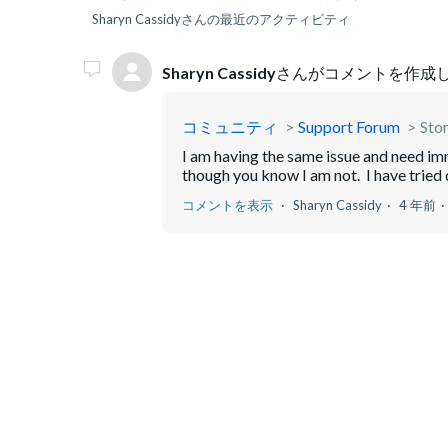
Sharyn Cassidyさんの最近のアクティビティ
Sharyn Cassidy
さんがコメントを作成し
コミュニティ
Support Forum
Stor
I am having the same issue and need im
though you know I am not. I have tried d
コメントを表示
Sharyn Cassidy
4 年前