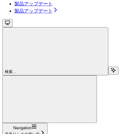
製品アップデート
製品アップデート
検索...
Navigation