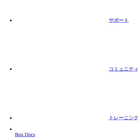
サポート
コミュニティ
トレーニング
Box Docs