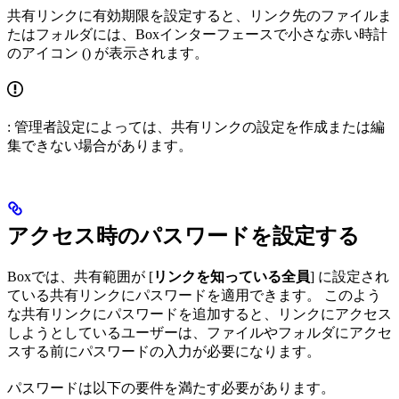
共有リンクに有効期限を設定すると、リンク先のファイルま
たはフォルダには、Boxインターフェースで小さな赤い時計
のアイコン (
) が表示されます。
: 管理者設定によっては、共有リンクの設定を作成または編
集できない場合があります。
アクセス時のパスワードを設定する
Boxでは、共有範囲が [
リンクを知っている全員
] に設定され
ている共有リンクにパスワードを適用できます。 このよう
な共有リンクにパスワードを追加すると、リンクにアクセス
しようとしているユーザーは、ファイルやフォルダにアクセ
スする前にパスワードの入力が必要になります。
パスワードは以下の要件を満たす必要があります。