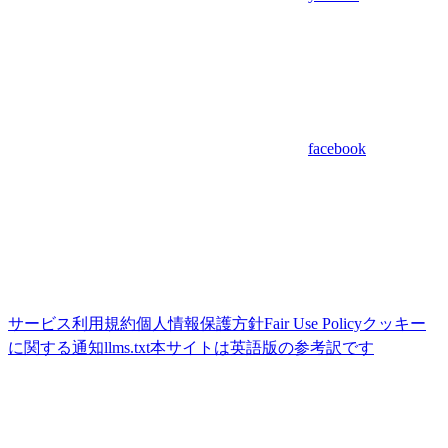
facebook
サービス利用規約
個人情報保護方針
Fair Use Policy
クッキー
に関する通知
llms.txt
本サイトは英語版の参考訳です