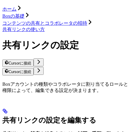
ホーム
Boxの基礎
コンテンツの共有とコラボレータの招待
共有リンクの使い方
共有リンクの設定
Cursorに接続
Cursorに接続
Boxアカウントの種類やコラボレータに割り当てるロールと
権限によって、編集できる設定が決まります。
共有リンクの設定を編集する