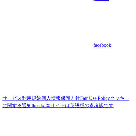
facebook
サービス利用規約
個人情報保護方針
Fair Use Policy
クッキー
に関する通知
llms.txt
本サイトは英語版の参考訳です