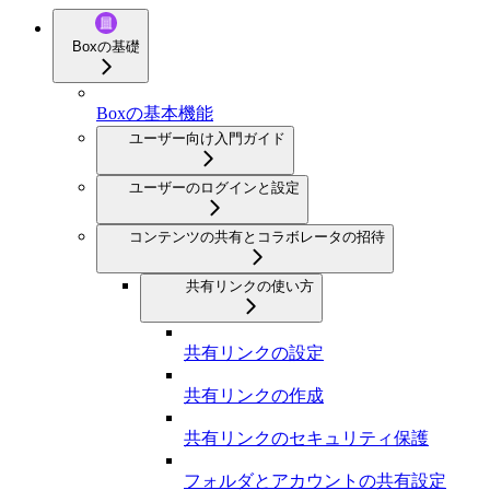
Boxの基礎
Boxの基本機能
ユーザー向け入門ガイド
ユーザーのログインと設定
コンテンツの共有とコラボレータの招待
共有リンクの使い方
共有リンクの設定
共有リンクの作成
共有リンクのセキュリティ保護
フォルダとアカウントの共有設定