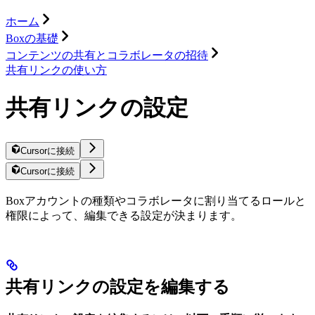
ホーム
Boxの基礎
コンテンツの共有とコラボレータの招待
共有リンクの使い方
共有リンクの設定
Cursorに接続
Cursorに接続
Boxアカウントの種類やコラボレータに割り当てるロールと
権限によって、編集できる設定が決まります。
共有リンクの設定を編集する