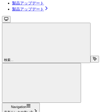
製品アップデート
製品アップデート
検索...
Navigation