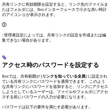
共有リンクに有効期限を設定すると、リンク先のファイルま
たはフォルダには、Boxインターフェースで小さな赤い時計
のアイコン (
) が表示されます。
: 管理者設定によっては、共有リンクの設定を作成または編
集できない場合があります。
アクセス時のパスワードを設定する
Boxでは、共有範囲が [
リンクを知っている全員
] に設定され
ている共有リンクにパスワードを適用できます。 このよう
な共有リンクにパスワードを追加すると、リンクにアクセス
しようとしているユーザーは、ファイルやフォルダにアクセ
スする前にパスワードの入力が必要になります。
パスワードは以下の要件を満たす必要があります。