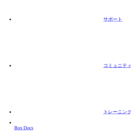
サポート
コミュニティ
トレーニング
Box Docs