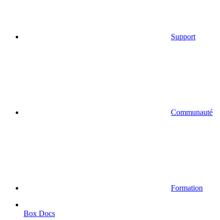
Support
Communauté
Formation
Box Docs