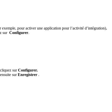
exemple, pour activer une application pour l’activité d’intégration),
uez sur
Configurer
.
 cliquez sur
Configurer.
 ensuite sur
Enregistrer
.