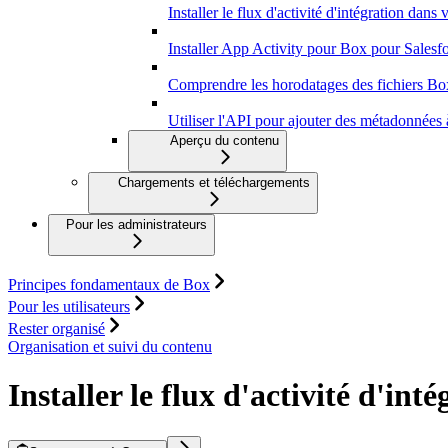
Installer le flux d'activité d'intégration dans 
Installer App Activity pour Box pour Salesf
Comprendre les horodatages des fichiers Bo
Utiliser l'API pour ajouter des métadonnées à
Aperçu du contenu
Chargements et téléchargements
Pour les administrateurs
Principes fondamentaux de Box
Pour les utilisateurs
Rester organisé
Organisation et suivi du contenu
Installer le flux d'activité d'int