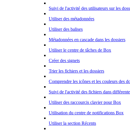
Suivi de l'activité des utilisateurs sur les doss
Utiliser des métadonnées
Utiliser des balises
Métadonnées en cascade dans les dossiers
Utiliser le centre de tâches de Box
Créer des signets
Trier les fichiers et les dossiers
Comprendre les icônes et les couleurs des do
Suivi de l'activité des fichiers dans différent
Utiliser des raccourcis clavier pour Box
Utilisation du centre de notifications Box
Utiliser la section Récents