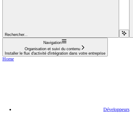
Rechercher...
Navigation
Organisation et suivi du contenu
Installer le flux d'activité d'intégration dans votre entreprise
Home
Développeurs