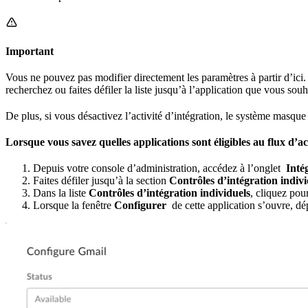
Important
Vous ne pouvez pas modifier directement les paramètres à partir d’ici.
recherchez ou faites défiler la liste jusqu’à l’application que vous sou
De plus, si vous désactivez l’activité d’intégration, le système masque
Lorsque vous savez quelles applications sont éligibles au flux d’ac
Depuis votre console d’administration, accédez à l’onglet
Inté
Faites défiler jusqu’à la section
Contrôles d’intégration indivi
Dans la liste
Contrôles d’intégration individuels
, cliquez pou
Lorsque la fenêtre
Configurer
de cette application s’ouvre, dé