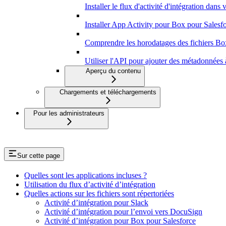
Installer le flux d'activité d'intégration dans 
Installer App Activity pour Box pour Salesf
Comprendre les horodatages des fichiers Bo
Utiliser l'API pour ajouter des métadonnées à
Aperçu du contenu
Chargements et téléchargements
Pour les administrateurs
Sur cette page
Quelles sont les applications incluses ?
Utilisation du flux d’activité d’intégration
Quelles actions sur les fichiers sont répertoriées
Activité d’intégration pour Slack
Activité d’intégration pour l’envoi vers DocuSign
Activité d’intégration pour Box pour Salesforce