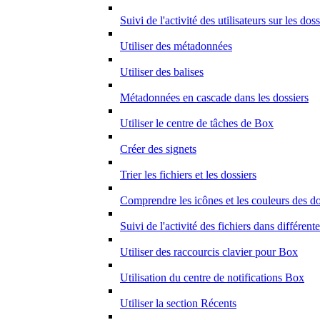
Suivi de l'activité des utilisateurs sur les doss
Utiliser des métadonnées
Utiliser des balises
Métadonnées en cascade dans les dossiers
Utiliser le centre de tâches de Box
Créer des signets
Trier les fichiers et les dossiers
Comprendre les icônes et les couleurs des do
Suivi de l'activité des fichiers dans différent
Utiliser des raccourcis clavier pour Box
Utilisation du centre de notifications Box
Utiliser la section Récents