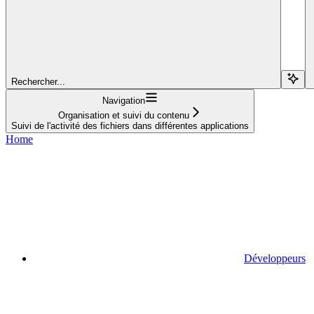
Rechercher...
Navigation
Organisation et suivi du contenu
Suivi de l'activité des fichiers dans différentes applications
Home
Développeurs