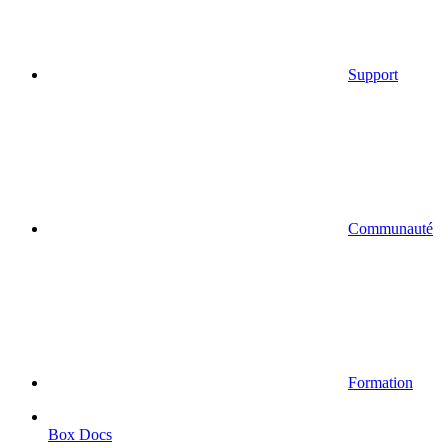
Support
Communauté
Formation
Box Docs