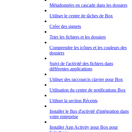
Métadonnées en cascade dans les dossiers
Utiliser le centre de tâches de Box
Créer des signets
Trier les fichiers et les dossiers
Comprendre les icônes et les couleurs des
dossiers
Suivi de l'activité des fichiers dans
différentes applications
Utiliser des raccourcis clavier pour Box
Utilisation du centre de notifications Box
Utiliser la section Récents
Installer le flux d'activité d'intégration dans
votre entreprise
Installer App Activity pour Box pour