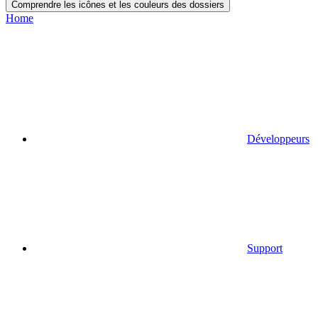
Comprendre les icônes et les couleurs des dossiers
Home
Développeurs
Support