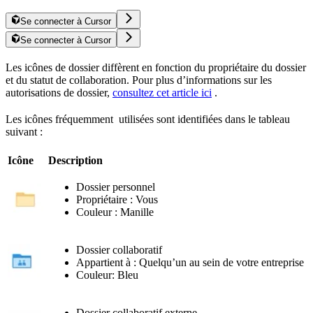
Se connecter à Cursor
Se connecter à Cursor
Les icônes de dossier diffèrent en fonction du propriétaire du dossier
et du statut de collaboration. Pour plus d’informations sur les
autorisations de dossier,
consultez cet article ici
.
Les icônes fréquemment utilisées sont identifiées dans le tableau
suivant :
Icône
Description
Dossier personnel
Propriétaire : Vous
Couleur : Manille
Dossier collaboratif
Appartient à : Quelqu’un au sein de votre entreprise
Couleur: Bleu
Dossier collaboratif externe