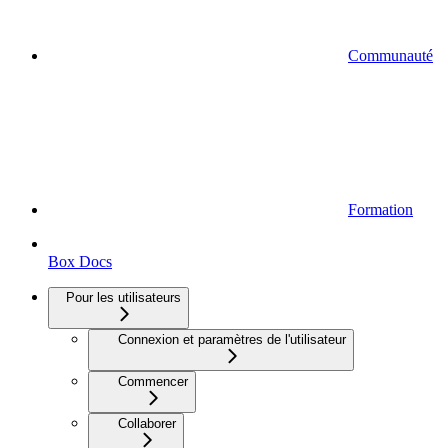
Communauté
Formation
Box Docs
Pour les utilisateurs
Connexion et paramètres de l'utilisateur
Commencer
Collaborer