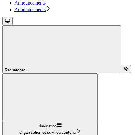
Announcements
Announcements
Rechercher...
Navigation
Organisation et suivi du contenu