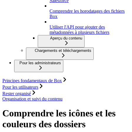
Salesforce
Comprendre les horodatages des fichiers
Box
Utiliser l'API pour ajouter des
métadonnées à plusieurs fichiers
Aperçu du contenu
Chargements et téléchargements
Pour les administrateurs
Principes fondamentaux de Box
Pour les utilisateurs
Rester organisé
Organisation et suivi du contenu
Comprendre les icônes et les
couleurs des dossiers