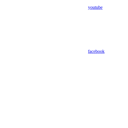
youtube
facebook
Assistant