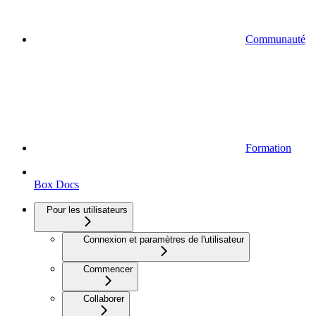
Communauté
Formation
Box Docs
Pour les utilisateurs
Connexion et paramètres de l'utilisateur
Commencer
Collaborer