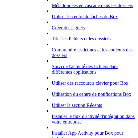
Métadonnées en cascade dans les dossiers
Utiliser le centre de tâches de Box
Créer des signets
Trier les fichiers et les dossiers
Comprendre les icônes et les couleurs des
dossiers
Suivi de l'activité des fichiers dans
différentes applications
Utiliser des raccourcis clavier pour Box
Utilisation du centre de notifications Box
Utiliser la section Récents
Installer le flux d'activité d'intégration dans
votre entreprise
Installer App Activity pour Box pour