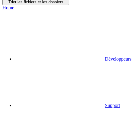
Trier les fichiers et les dossiers
Home
Développeurs
Support