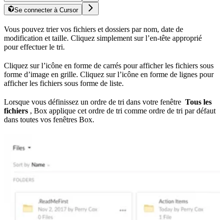
Se connecter à Cursor
Vous pouvez trier vos fichiers et dossiers par nom, date de
modification et taille. Cliquez simplement sur l’en-tête approprié
pour effectuer le tri.
Cliquez sur l’icône en forme de carrés pour afficher les fichiers sous
forme d’image en grille. Cliquez sur l’icône en forme de lignes pour
afficher les fichiers sous forme de liste.
Lorsque vous définissez un ordre de tri dans votre fenêtre
Tous les
fichiers
, Box applique cet ordre de tri comme ordre de tri par défaut
dans toutes vos fenêtres Box.