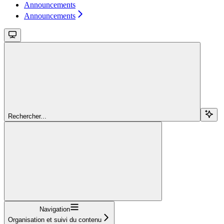
Announcements
Announcements
Rechercher...
Navigation
Organisation et suivi du contenu