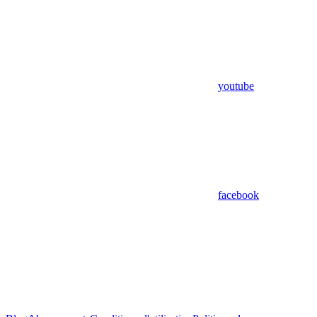
youtube
facebook