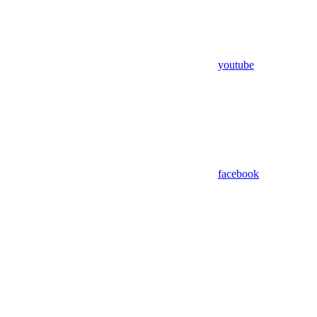
youtube
facebook