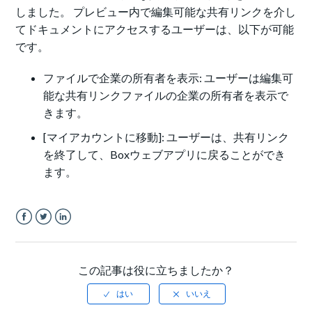
しました。 プレビュー内で編集可能な共有リンクを介し
てドキュメントにアクセスするユーザーは、以下が可能
です。
ファイルで企業の所有者を表示: ユーザーは編集可
能な共有リンクファイルの企業の所有者を表示で
きます。
[マイアカウントに移動]: ユーザーは、共有リンク
を終了して、Boxウェブアプリに戻ることができ
ます。
Facebook
Twitter
LinkedIn
この記事は役に立ちましたか？