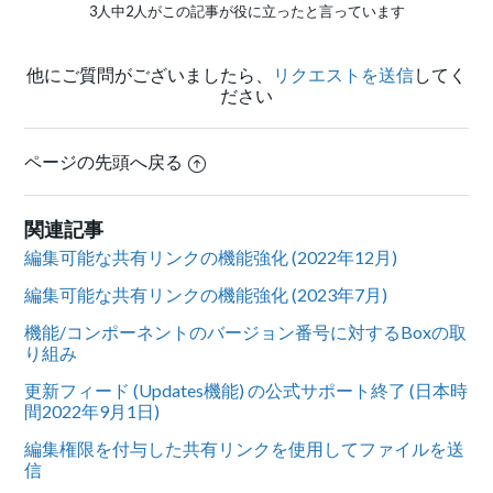
3人中2人がこの記事が役に立ったと言っています
他にご質問がございましたら、
リクエストを送信
してく
ださい
ページの先頭へ戻る
関連記事
編集可能な共有リンクの機能強化 (2022年12月)
編集可能な共有リンクの機能強化 (2023年7月)
機能/コンポーネントのバージョン番号に対するBoxの取
り組み
更新フィード (Updates機能) の公式サポート終了 (日本時
間2022年9月1日)
編集権限を付与した共有リンクを使用してファイルを送
信