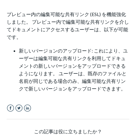
プレビュー内の編集可能な共有リンク (ESL) を機能強化
しました。 プレビュー内で編集可能な共有リンクを介し
てドキュメントにアクセスするユーザーは、以下が可能
です。
新しいバージョンのアップロード: これにより、ユ
ーザーは編集可能な共有リンクを利用してドキュ
メントの新しいバージョンをアップロードできる
ようになります。 ユーザーは、既存のファイルと
名前が同じである場合のみ、編集可能な共有リン
クで新しいバージョンをアップロードできます。
Facebook
Twitter
LinkedIn
この記事は役に立ちましたか？