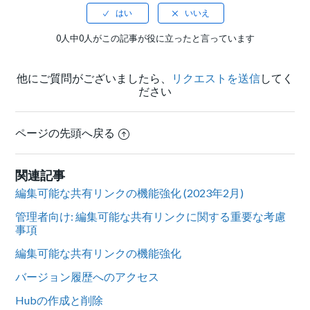
0人中0人がこの記事が役に立ったと言っています
他にご質問がございましたら、
リクエストを送信
してく
ださい
ページの先頭へ戻る
関連記事
編集可能な共有リンクの機能強化 (2023年2月)
管理者向け: 編集可能な共有リンクに関する重要な考慮
事項
編集可能な共有リンクの機能強化
バージョン履歴へのアクセス
Hubの作成と削除