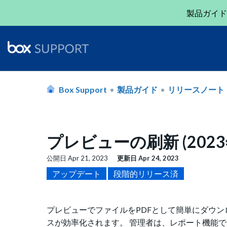
製品ガイド
Box Support
製品ガイド
リリースノート
プレビューの刷新 (2023
公開日
Apr 21, 2023
更新日
Apr 24, 2023
アップデート
段階的リリース済
プレビューでファイルをPDFとして簡単にダウ
スが効率化されます。 管理者は、レポート機能で