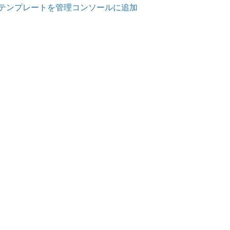
テンプレートを管理コンソールに追加