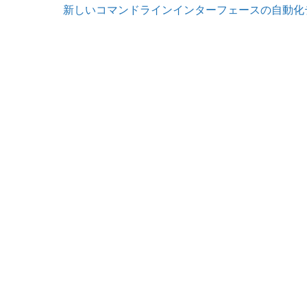
新しいコマンドラインインターフェースの自動化