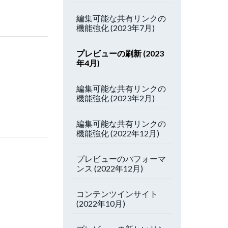
編集可能な共有リンクの
機能強化 (2023年7月)
プレビューの刷新 (2023
年4月)
編集可能な共有リンクの
機能強化 (2023年2月)
編集可能な共有リンクの
機能強化 (2022年12月)
プレビューのパフォーマ
ンス (2022年12月)
コンテンツインサイト
(2022年10月)