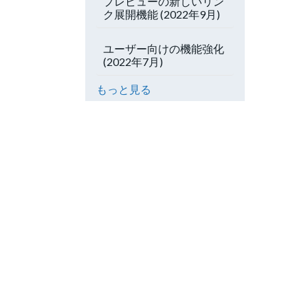
プレビューの新しいリン
ク展開機能 (2022年9月)
ユーザー向けの機能強化
(2022年7月)
もっと見る