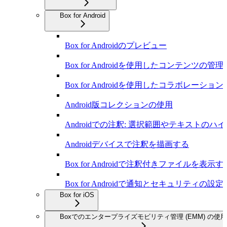
Box for Android
Box for Androidのプレビュー
Box for Androidを使用したコンテンツの管理
Box for Androidを使用したコラボレーション
Android版コレクションの使用
Androidでの注釈: 選択範囲やテキストのハ
Androidデバイスで注釈を描画する
Box for Androidで注釈付きファイルを表示す
Box for Androidで通知とセキュリティの
Box for iOS
Boxでのエンタープライズモビリティ管理 (EMM) の使用