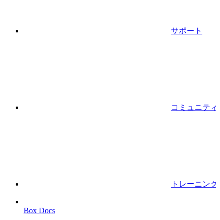
サポート
コミュニティ
トレーニング
Box Docs