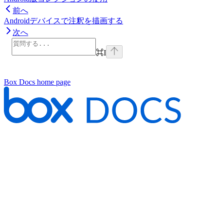
前へ
Androidデバイスで注釈を描画する
次へ
⌘
I
Box Docs
home page