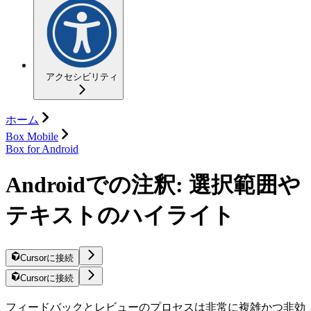
アクセシビリティ
ホーム
Box Mobile
Box for Android
Androidでの注釈: 選択範囲や
テキストのハイライト
Cursorに接続
Cursorに接続
フィードバックとレビューのプロセスは非常に複雑かつ非効