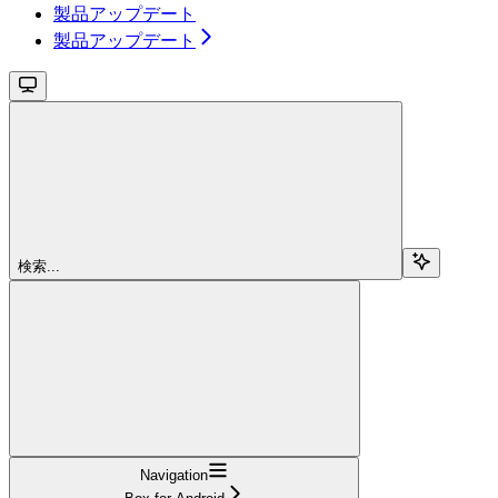
製品アップデート
製品アップデート
検索...
Navigation