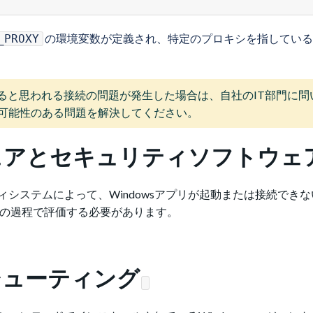
の環境変数が定義され、特定のプロキシを指している
_PROXY
ると思われる接続の問題が発生した場合は、自社のIT部門に問
いる可能性のある問題を解決してください。
ェアとセキュリティソフトウェ
システムによって、Windowsアプリが起動または接続でき
グの過程で評価する必要があります。
シューティング