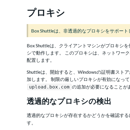
プロキシ
Box Shuttleは、非透過的なプロキシをサポ
Box Shuttleは、クライアントマシンがプ
シで動作します。 このプロキシは、ネットワーク
配置します。
Shuttleは、開始すると、Windowsの証明
加します。 制限の厳しいプロキシが有効になっ
の追加が必要になることが
upload.box.com
透過的なプロキシの検出
透過的なプロキシが存在するかどうかを確認するに
す。