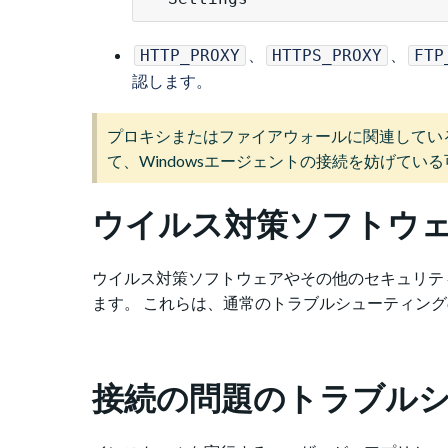
、
、
HTTP_PROXY
HTTPS_PROXY
FTP
認します。
プロキシまたはファイアウォールに関連してい
て、Windowsエージェントの接続を妨げて
ウイルス対策ソフトウ
ウイルス対策ソフトウェアやその他のセキュリティ
ます。 これらは、通常のトラブルシューティン
接続の問題のトラブル