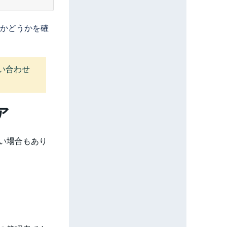
かどうかを確
い合わせ
ア
ない場合もあり