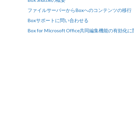
ファイルサーバーからBoxへのコンテンツの移行
Boxサポートに問い合わせる
Box for Microsoft Office共同編集機能の有