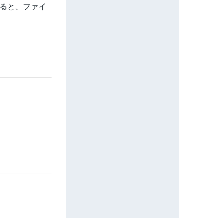
すると、ファイ