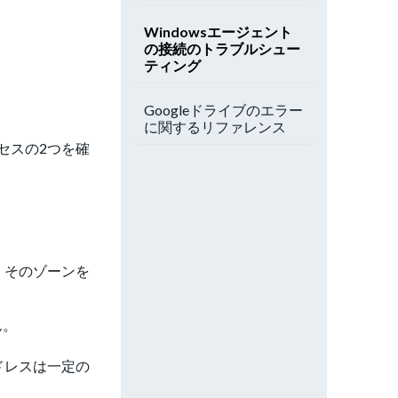
Windowsエージェント
の接続のトラブルシュー
ティング
Googleドライブのエラー
に関するリファレンス
セスの2つを確
、そのゾーンを
ん。
ドレスは一定の