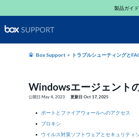
製品ガイド
Box Support
トラブルシューティングとFA
Windowsエージェン
公開日
May 4, 2023
更新日
Oct 17, 2025
ポートとファイアウォールへのアクセス
プロキシ
ウイルス対策ソフトウェアとセキュリティ