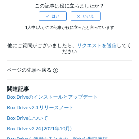
この記事は役に立ちましたか？
1人中1人がこの記事が役に立ったと言っています
他にご質問がございましたら、
リクエストを送信
してく
ださい
ページの先頭へ戻る
関連記事
Box Driveのインストールとアップデート
Box Drive v2.4 リリースノート
Box Driveについて
Box Drive v2.24 (2021年10月)
Box Driveを使用するときの一般的な制限事項