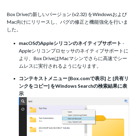
Box Driveの新しいバージョン (v2.32) をWindowsおよび
Mac向けにリリースし、バグの修正と機能強化を行いま
した。
macOSのAppleシリコンのネイティブサポート
-
Appleシリコンプロセッサのネイティブサポートに
より、Box DriveはMacマシンでさらに高速でシー
ムレスに実行されるようになります。
コンテキストメニュー [Box.comで表示] と [共有リ
ンクをコピー] をWindows Searchの検索結果に表
示