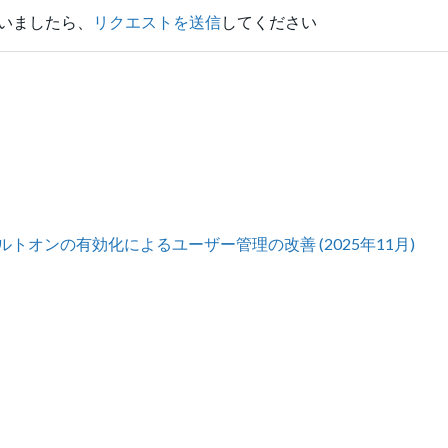
いましたら、
リクエストを送信
してください
オンの有効化によるユーザー管理の改善 (2025年11月)