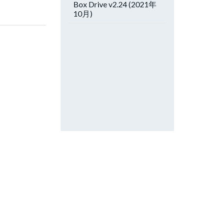
Box Drive v2.24 (2021年
10月)