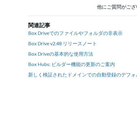
他にご質問がござ
関連記事
Box Driveでのファイルやフォルダの非表示
Box Drive v2.48 リリースノート
Box Driveの基本的な使用方法
Box Hubs: ビルダー機能の更新のご案内
新しく検証されたドメインでの自動登録のデフォルト