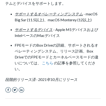
テムとデバイスをサポートします。
サポートするオペレーティングシステム
- macOS
Big Sur (11.5以上)、macOS Monterey (12以上)
サポートするデバイス
- Apple M1デバイスおよび
IntelベースのMacデバイス
FPEモードのBox Driveの詳細、サポートされるオ
ペレーティングシステム、リリース計画、Box
DriveでのFPEモードとカーネルベースモードの違
いについては、
こちら
の記事を参照してくださ
い。
段階的リリース済 - 2021年10月にリリース
Facebook
Twitter
LinkedIn