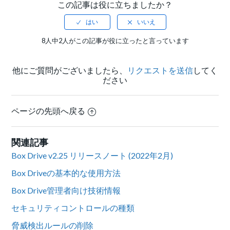
この記事は役に立ちましたか？
8人中2人がこの記事が役に立ったと言っています
他にご質問がございましたら、
リクエストを送信
してく
ださい
ページの先頭へ戻る
関連記事
Box Drive v2.25 リリースノート (2022年2月)
Box Driveの基本的な使用方法
Box Drive管理者向け技術情報
セキュリティコントロールの種類
脅威検出ルールの削除