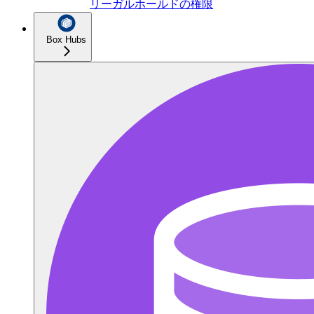
リーガルホールドの権限
Box Hubs