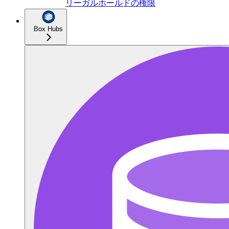
リーガルホールドの権限
Box Hubs