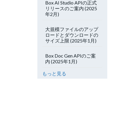
Box AI Studio APIの正式
リリースのご案内 (2025
年2月)
大規模ファイルのアップ
ロードとダウンロードの
サイズ上限 (2025年1月)
Box Doc Gen APIのご案
内 (2025年1月)
もっと見る