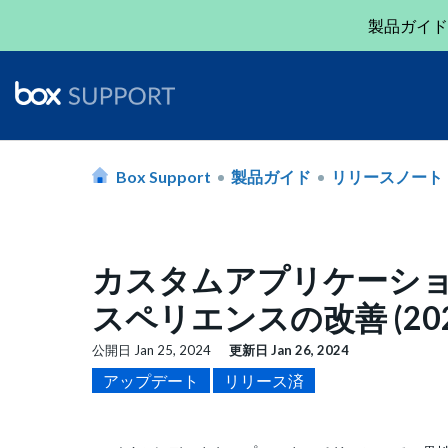
製品ガイド
Box Support
製品ガイド
リリースノート
カスタムアプリケーシ
スペリエンスの改善 (202
公開日
Jan 25, 2024
更新日
Jan 26, 2024
アップデート
リリース済